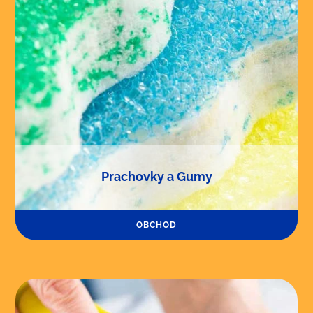
Prachovky a Gumy
OBCHOD