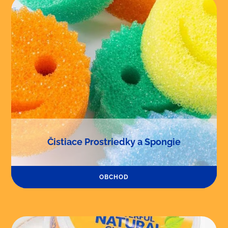
Čistiace Prostriedky a Spongie
OBCHOD