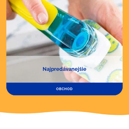
Najpredávanejšie
OBCHOD