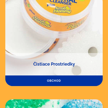
Čistiace Prostriedky
OBCHOD