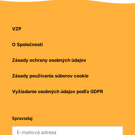
VZP
O Spoločnosti
Zásady ochrany osobných údajov
Zásady používania súborov cookie
Vyžiadanie osobných údajov podľa GDPR
Spravodaj